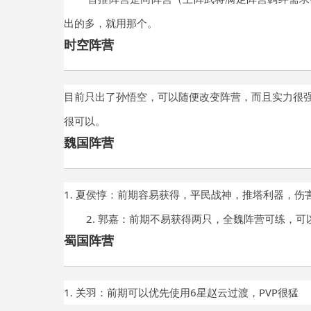
出的多，就用那个
。
时空阵营
目前只出了孙悟空，可以随便改变阵营，而且实力很
很可以。
魏国阵营
1.
夏侯惇：前期容易获得，平民战神，推塔利器，伤
2. 郭嘉：前期不易获得两只，全魏阵营可练
，可
蜀国阵营
1. 关羽：前期可以优先使用6星赵云过渡，PVP很猛