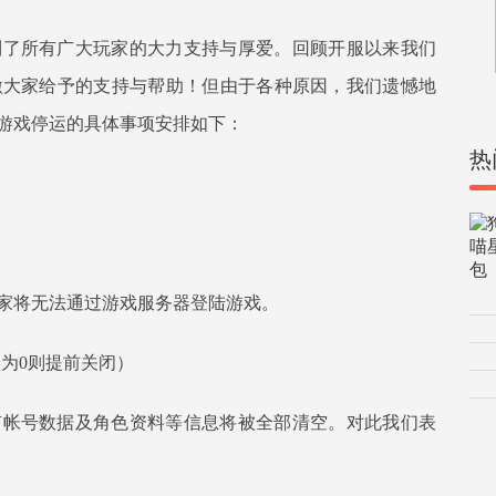
到了所有广大玩家的大力支持与厚爱。回顾开服以来我们
激大家给予的支持与帮助！但由于各种原因，我们遗憾地
。游戏停运的具体事项安排如下：
热
时玩家将无法通过游戏服务器登陆游戏。
为0则提前关闭）
有帐号数据及角色资料等信息将被全部清空。对此我们表