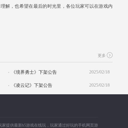
和理解，也希望在最后的时光里，各位玩家可以在游戏内
更多
2025/02/18
《境界勇士》下架公告
2025/02/18
《凌云记》下架公告
广大玩家提供最新h5游戏在线玩，玩家通过好玩的手机网页游