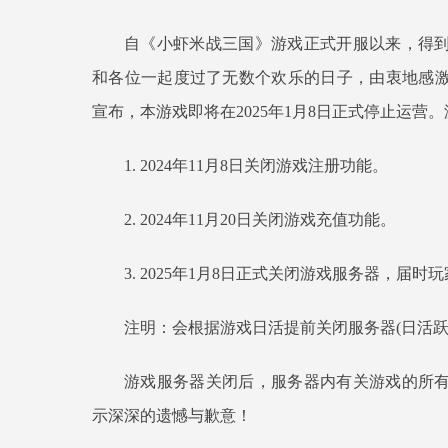
自《小虾米战三国》游戏正式开服以来，得
和各位一起度过了无数个欢乐的日子，由衷地感
宣布，本游戏即将在2025年1月8日正式停止运营
1. 2024年11月8日关闭游戏注册功能。
2. 2024年11月20日关闭游戏充值功能。
3. 2025年1月8日正式关闭游戏服务器，届
注明：会根据游戏日活提前关闭服务器(日活跃
游戏服务器关闭后，服务器内有关游戏的所
示深深的遗憾与歉意！