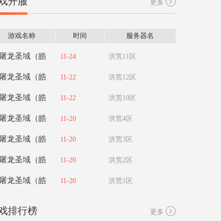
戏开服
更多
游戏名称
时间
服务器名
屠龙圣域（皓
11-24
洪荒11区
屠龙圣域（皓
11-22
洪荒12区
屠龙圣域（皓
11-22
洪荒10区
屠龙圣域（皓
11-20
洪荒4区
屠龙圣域（皓
11-20
洪荒3区
屠龙圣域（皓
11-20
洪荒2区
屠龙圣域（皓
11-20
洪荒1区
戏排行榜
更多