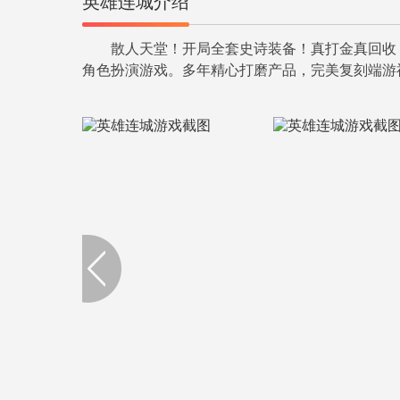
英雄连城介绍
散人天堂！开局全套史诗装备！真打金真回收
角色扮演游戏。多年精心打磨产品，完美复刻端游
无等级限制，装备全靠打。