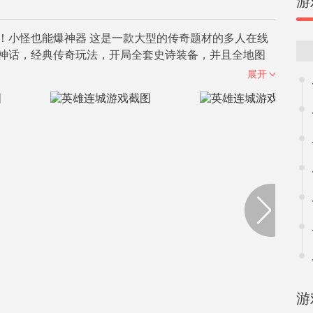
游
！小怪也能爆神器 这是一款大型的传奇题材的多人在线
神话，经典传奇玩法，开局全套史诗装备，并且全地图
展开
游